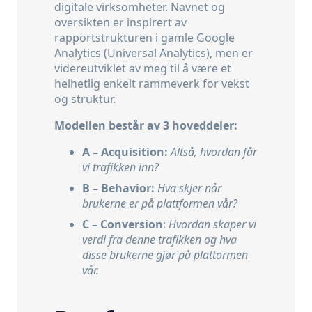
digitale virksomheter. Navnet og
oversikten er inspirert av
rapportstrukturen i gamle Google
Analytics (Universal Analytics), men er
videreutviklet av meg til å være et
helhetlig enkelt rammeverk for vekst
og struktur.
Modellen består av 3 hoveddeler:
A – Acquisition:
Altså, hvordan får
vi trafikken inn?
B – Behavior:
Hva skjer når
brukerne er på plattformen vår?
C – Conversion
:
Hvordan skaper vi
verdi fra denne trafikken og hva
disse brukerne gjør på plattormen
vår.