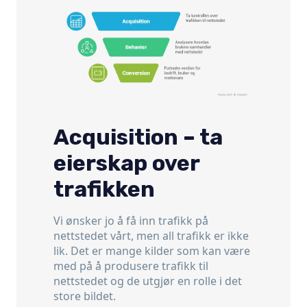
Acquisition – ta
eierskap over
trafikken
Vi ønsker jo å få inn trafikk på
nettstedet vårt, men all trafikk er ikke
lik. Det er mange kilder som kan være
med på å produsere trafikk til
nettstedet og de utgjør en rolle i det
store bildet.