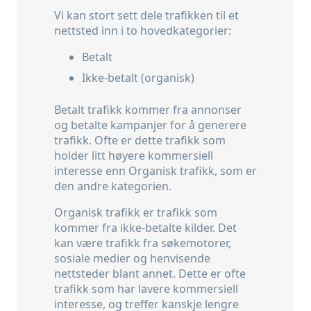
Vi kan stort sett dele trafikken til et
nettsted inn i to hovedkategorier:
Betalt
Ikke-betalt (organisk)
Betalt trafikk kommer fra annonser
og betalte kampanjer for å generere
trafikk. Ofte er dette trafikk som
holder litt høyere kommersiell
interesse enn Organisk trafikk, som er
den andre kategorien.
Organisk trafikk er trafikk som
kommer fra ikke-betalte kilder. Det
kan være trafikk fra søkemotorer,
sosiale medier og henvisende
nettsteder blant annet. Dette er ofte
trafikk som har lavere kommersiell
interesse, og treffer kanskje lengre