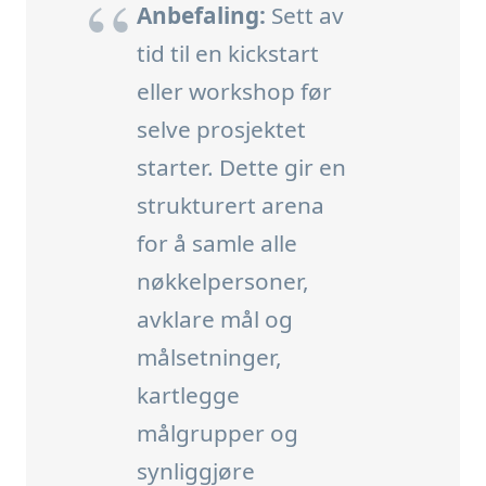
Anbefaling:
Sett av
tid til en kickstart
eller workshop før
selve prosjektet
starter. Dette gir en
strukturert arena
for å samle alle
nøkkelpersoner,
avklare mål og
målsetninger,
kartlegge
målgrupper og
synliggjøre