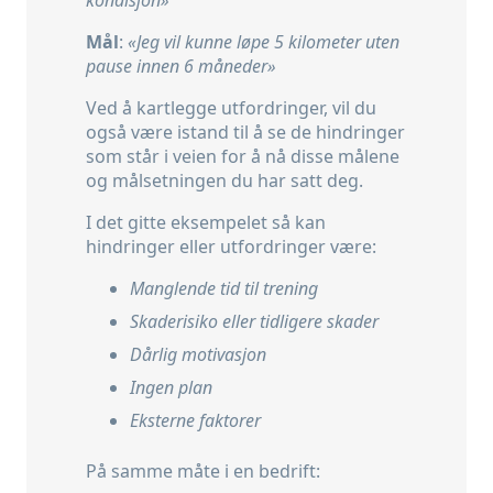
kondisjon»
Mål
:
«Jeg vil kunne løpe 5 kilometer uten
pause innen 6 måneder»
Ved å kartlegge utfordringer, vil du
også være istand til å se de hindringer
som står i veien for å nå disse målene
og målsetningen du har satt deg.
I det gitte eksempelet så kan
hindringer eller utfordringer være:
Manglende tid til trening
Skaderisiko eller tidligere skader
Dårlig motivasjon
Ingen plan
Eksterne faktorer
På samme måte i en bedrift: