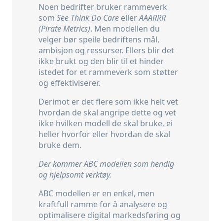
Noen bedrifter bruker rammeverk
som
See Think Do Care
eller
AAARRR
(Pirate Metrics)
. Men modellen du
velger bør speile bedriftens mål,
ambisjon og ressurser. Ellers blir det
ikke brukt og den blir til et hinder
istedet for et rammeverk som støtter
og effektiviserer.
Derimot er det flere som ikke helt vet
hvordan de skal angripe dette og vet
ikke hvilken modell de skal bruke, ei
heller hvorfor eller hvordan de skal
bruke dem.
Der kommer ABC modellen som hendig
og hjelpsomt verktøy.
ABC modellen er en enkel, men
kraftfull ramme for å analysere og
optimalisere digital markedsføring og