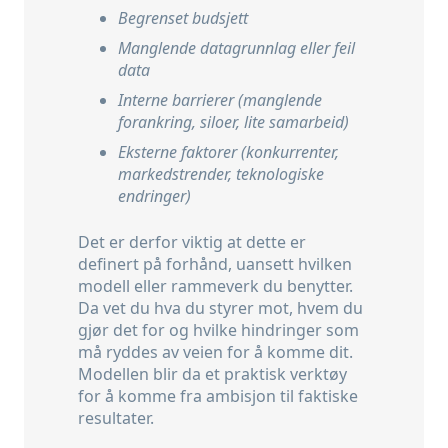
Begrenset budsjett
Manglende datagrunnlag eller feil
data
Interne barrierer (manglende
forankring, siloer, lite samarbeid)
Eksterne faktorer (konkurrenter,
markedstrender, teknologiske
endringer)
Det er derfor viktig at dette er
definert på forhånd, uansett hvilken
modell eller rammeverk du benytter.
Da vet du hva du styrer mot, hvem du
gjør det for og hvilke hindringer som
må ryddes av veien for å komme dit.
Modellen blir da et praktisk verktøy
for å komme fra ambisjon til faktiske
resultater.