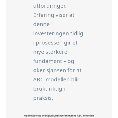
utfordringer.
Erfaring viser at
denne
investeringen tidlig
i prosessen gir et
mye sterkere
fundament – og
øker sjansen for at
ABC-modellen blir
brukt riktig i
praksis.