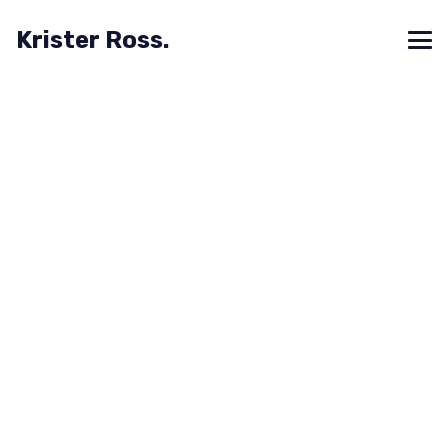
Krister Ross.