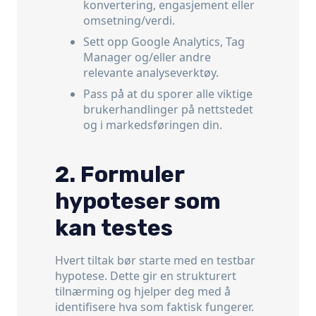
konvertering, engasjement eller
omsetning/verdi.
Sett opp Google Analytics, Tag
Manager og/eller andre
relevante analyseverktøy.
Pass på at du sporer alle viktige
brukerhandlinger på nettstedet
og i markedsføringen din.
2. Formuler
hypoteser som
kan testes
Hvert tiltak bør starte med en testbar
hypotese. Dette gir en strukturert
tilnærming og hjelper deg med å
identifisere hva som faktisk fungerer.