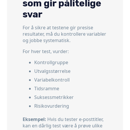
som gir pålitelige
svar
For å sikre at testene gir presise
resultater, må du kontrollere variabler
og jobbe systematisk.
For hver test, vurder:
Kontrollgruppe
Utvalgsstørrelse
Variabelkontroll
Tidsramme
Suksessmetrikker
Risikovurdering
Eksempel:
Hvis du tester e-posttitler,
kan en dårlig test være å prøve ulike