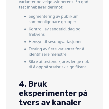
varianter og velge «vinneren». En god
test innebærer derimot:
Segmentering av publikum i
sammenlignbare grupper
Kontroll av sendetid, dag og
frekvens
Hensyn til sesongvariasjoner
Testing av flere varianter for å
identifisere mønstre
Sikre at testene kjøres lenge nok
til å oppnå statistisk signifikans
4. Bruk
eksperimenter på
tvers av kanaler