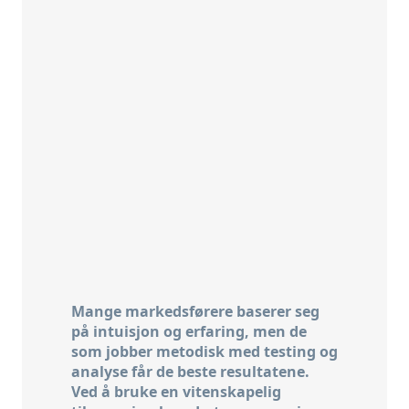
Mange markedsførere baserer seg
på intuisjon og erfaring, men de
som jobber metodisk med testing og
analyse får de beste resultatene.
Ved å bruke en vitenskapelig