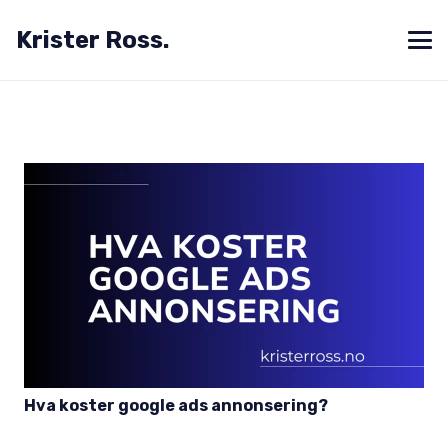
Krister Ross.
Hva koster google ads annonsering?