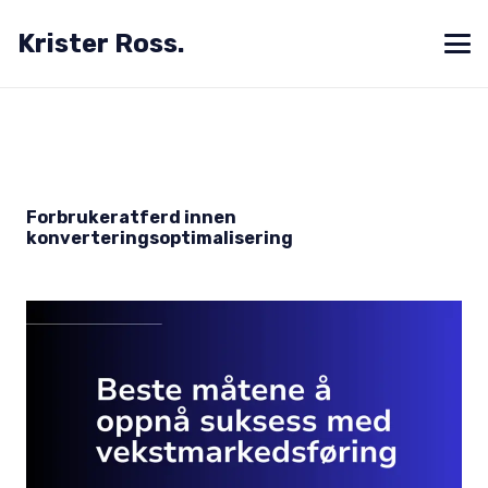
Krister Ross.
Forbrukeratferd innen
konverteringsoptimalisering