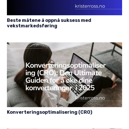
Beste måtene å oppnå suksess med
vekstmarkedsføring
Konverteringsoptimalisering (CRO)