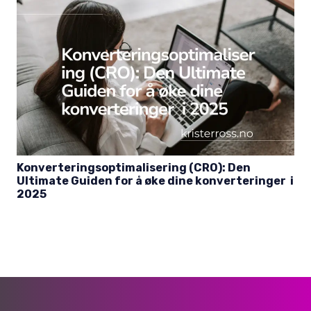
Konverteringsoptimalisering (CRO): Den
Ultimate Guiden for å øke dine konverteringer i
2025