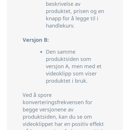
beskrivelse av
produktet,
prisen og en
knapp for å legge til i
handlekurv.
Versjon B:
Den samme
produktsiden som
versjon A,
men med et
videoklipp som viser
produktet i bruk.
Ved å spore
konverteringsfrekvensen for
begge versjonene av
produktsiden,
kan du se om
videoklippet har en positiv effekt