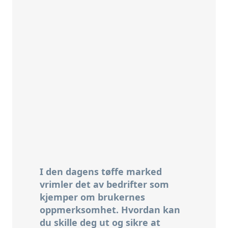
I den dagens tøffe marked
vrimler det av bedrifter som
kjemper om brukernes
oppmerksomhet. Hvordan kan
du skille deg ut og sikre at