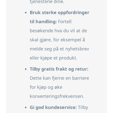
tjenestene dine.
Bruk sterke oppfordringer
til handling:
Fortell
besøkende hva du vil at de
skal gjøre,
for eksempel å
melde seg på et nyhetsbrev
eller kjøpe et produkt.
Tilby gratis frakt og retur:
Dette kan fjerne en barriere
for kjøp og øke
konverteringsfrekvensen.
Gi god kundeservice:
Tilby