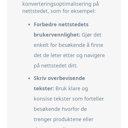
konverteringsoptimalisering på
nettstedet, som for eksempel:
Forbedre nettstedets
brukervennlighet:
Gjør det
enkelt for besøkende å finne
det de leter etter og navigere
på nettstedet ditt.
Skriv overbevisende
tekster:
Bruk klare og
konsise tekster som forteller
besøkende hvorfor de
trenger produktene eller