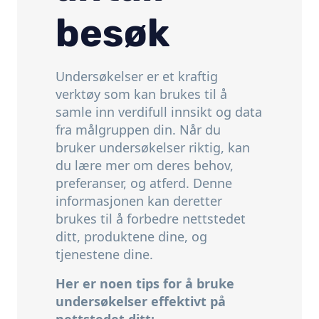
besøk
Undersøkelser er et kraftig
verktøy som kan brukes til å
samle inn verdifull innsikt og data
fra målgruppen din.
Når du
bruker undersøkelser riktig,
kan
du lære mer om deres behov,
preferanser,
og atferd.
Denne
informasjonen kan deretter
brukes til å forbedre nettstedet
ditt,
produktene dine,
og
tjenestene dine.
Her er noen tips for å bruke
undersøkelser effektivt på