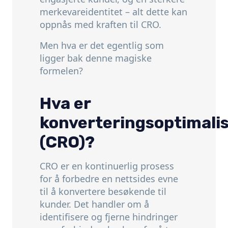
merkevareidentitet – alt dette kan
oppnås med kraften til CRO.
Men hva er det egentlig som
ligger bak denne magiske
formelen?
Hva er
konverteringsoptimali
(CRO)?
CRO er en kontinuerlig prosess
for å forbedre en nettsides evne
til å konvertere besøkende til
kunder.
Det handler om å
identifisere og fjerne hindringer