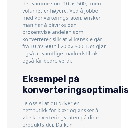
det samme som 10 av 500, men
volumet er høyere. Ved å jobbe
med konverteringsraten, ønsker
man her å påvirke den
prosentvise andelen som
konverterer, slik at vi kanskje går
fra 10 av 500 til 20 av 500. Det gjør
også at samtlige markedstiltak
også får bedre verdi.
Eksempel på
konverteringsoptimali
La oss si at du driver en
nettbutikk for klær og ønsker å
øke konverteringsraten på dine
produktsider. Da kan