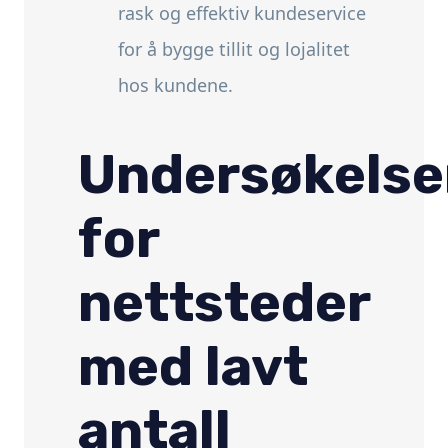
rask og effektiv kundeservice
for å bygge tillit og lojalitet
hos kundene.
Undersøkelse
for
nettsteder
med lavt
antall