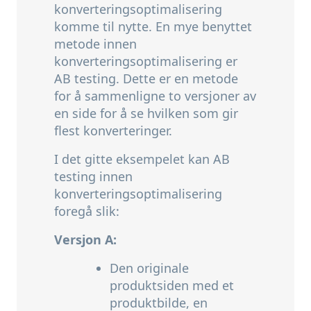
konverteringsoptimalisering
komme til nytte. En mye benyttet
metode innen
konverteringsoptimalisering er
AB testing. Dette er en metode
for å sammenligne to versjoner av
en side for å se hvilken som gir
flest konverteringer.
I det gitte eksempelet kan AB
testing innen
konverteringsoptimalisering
foregå slik:
Versjon A:
Den originale
produktsiden med et
produktbilde,
en