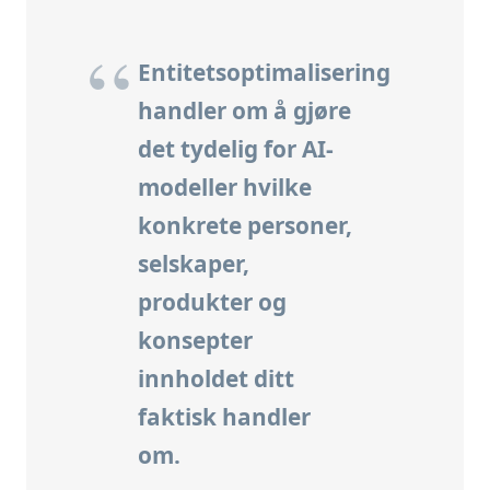
Entitetsoptimalisering
handler om å gjøre
det tydelig for AI-
modeller hvilke
konkrete personer,
selskaper,
produkter og
konsepter
innholdet ditt
faktisk handler
om.