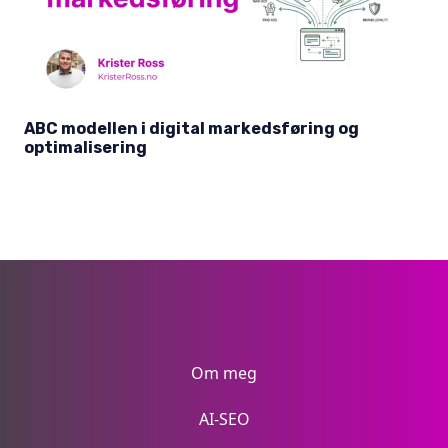
ABC modellen i digital markedsføring og
optimalisering
Om meg
AI-SEO