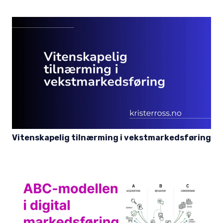
Vitenskapelig tilnærming i vekstmarkedsføring