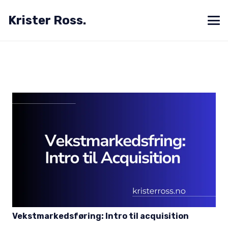
Krister Ross.
Vekstmarkedsføring: Intro til acquisition