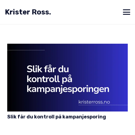
Krister Ross.
Slik får du kontroll på kampanjesporing