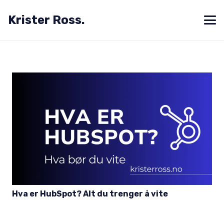
Krister Ross.
Hva er HubSpot? Alt du trenger å vite