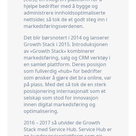
hjelpe bedrifter med å bygge og
administrere innholdsoptimaliserte
nettsider, så tok de et godt steg inn i
markedsføringsverdenen.
Det blir børsnotert i 2014 og lanserer
Growth Stack i 2015. Introduksjonen
av «Growth Stack» kombinerer
markedsføring, salg og CRM verktøy i
en samlet plattform. Deres posisjon
som fullverdig «hub» for bedrifter
som ønsker å gjøre det bra online, var
på plass. Med det så tok de en sterk
posisjonering internasjonalt som et
selskap som stod for innovasjon
innen digital markedsføring og
optimalisering.
2016 – 2017 så utvider de Growth
Stack med Service Hub. Service Hub er