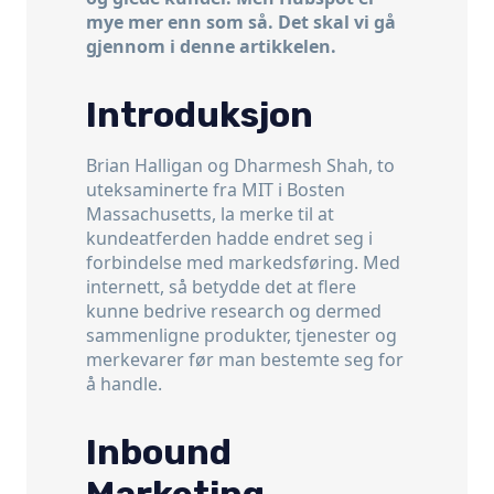
mye mer enn som så. Det skal vi gå
gjennom i denne artikkelen.
Introduksjon
Brian Halligan og Dharmesh Shah, to
uteksaminerte fra MIT i Bosten
Massachusetts, la merke til at
kundeatferden hadde endret seg i
forbindelse med markedsføring. Med
internett, så betydde det at flere
kunne bedrive research og dermed
sammenligne produkter, tjenester og
merkevarer før man bestemte seg for
å handle.
Inbound