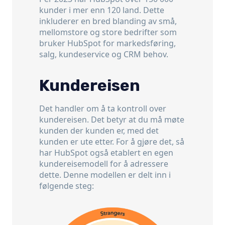
kunder i mer enn 120 land. Dette
inkluderer en bred blanding av små,
mellomstore og store bedrifter som
bruker HubSpot for markedsføring,
salg, kundeservice og CRM behov.
Kundereisen
Det handler om å ta kontroll over
kundereisen. Det betyr at du må møte
kunden der kunden er, med det
kunden er ute etter. For å gjøre det, så
har HubSpot også etablert en egen
kundereisemodell for å adressere
dette. Denne modellen er delt inn i
følgende steg: