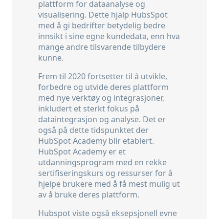
plattform for dataanalyse og
visualisering. Dette hjalp HubsSpot
med å gi bedrifter betydelig bedre
innsikt i sine egne kundedata, enn hva
mange andre tilsvarende tilbydere
kunne.
Frem til 2020 fortsetter til å utvikle,
forbedre og utvide deres plattform
med nye verktøy og integrasjoner,
inkludert et sterkt fokus på
dataintegrasjon og analyse. Det er
også på dette tidspunktet der
HubSpot Academy blir etablert.
HubSpot Academy er et
utdanningsprogram med en rekke
sertifiseringskurs og ressurser for å
hjelpe brukere med å få mest mulig ut
av å bruke deres plattform.
Hubspot viste også eksepsjonell evne