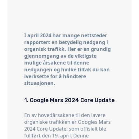
I april 2024 har mange nettsteder
rapportert en betydelig nedgang i
organisk trafikk. Her er en grundig
gjennomgang av de viktigste
mulige årsakene til denne
nedgangen og hvilke tiltak du kan
iverksette for å håndtere
situasjonen.
1. Google Mars 2024 Core Update
En av hovedårsakene til den lavere
organiske trafikken er Googles Mars
2024 Core Update, som offisielt ble
fullført den 19. april. Denne