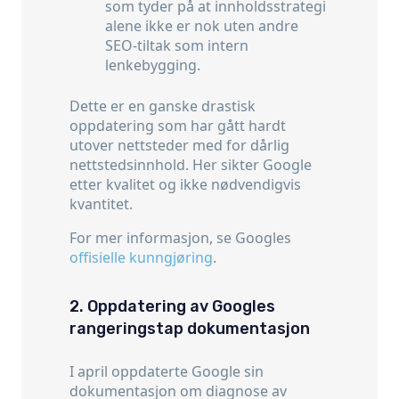
som tyder på at innholdsstrategi
alene ikke er nok uten andre
SEO-tiltak som intern
lenkebygging.
Dette er en ganske drastisk
oppdatering som har gått hardt
utover nettsteder med for dårlig
nettstedsinnhold. Her sikter Google
etter kvalitet og ikke nødvendigvis
kvantitet.
For mer informasjon, se Googles
offisielle kunngjøring
.
2. Oppdatering av Googles
rangeringstap dokumentasjon
I april oppdaterte Google sin
dokumentasjon om diagnose av