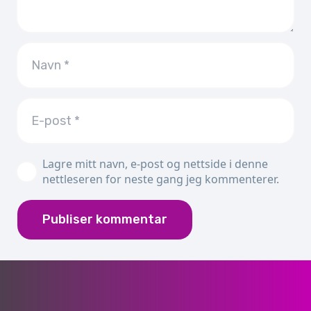
Lagre mitt navn, e-post og nettside i denne
nettleseren for neste gang jeg kommenterer.
Publiser kommentar