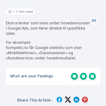
< 1 min read
Ekstra lenker som vises under hovedannonsen
i Google Ads, som fører direkte til spesifikke
sider.
For eksempel:
Komplett.no får Google sitelinks som viser
«Mobiltelefoner», «Datamaskiner» og
«Kundeservice» under hovedresultatet.
What are your Feelings
Share This Article :