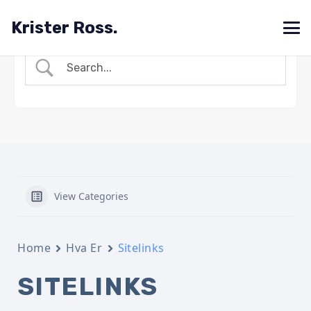
Krister Ross.
View Categories
Home
Hva Er
Sitelinks
SITELINKS