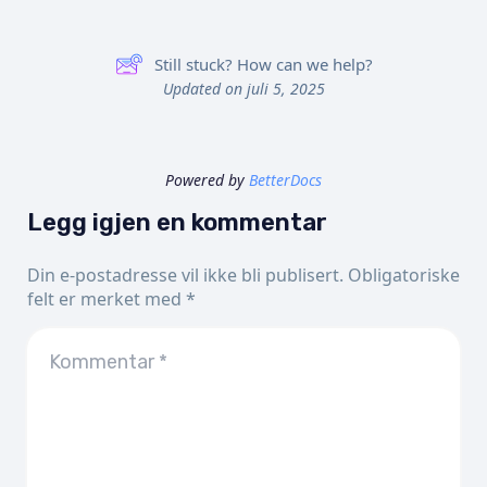
Still stuck? How can we help?
Updated on juli 5, 2025
Powered by
BetterDocs
Legg igjen en kommentar
Din e-postadresse vil ikke bli publisert.
Obligatoriske
felt er merket med
*