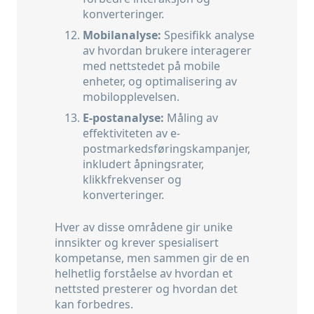
konverteringer.
Mobilanalyse:
Spesifikk analyse
av hvordan brukere interagerer
med nettstedet på mobile
enheter, og optimalisering av
mobilopplevelsen.
E-postanalyse:
Måling av
effektiviteten av e-
postmarkedsføringskampanjer,
inkludert åpningsrater,
klikkfrekvenser og
konverteringer.
Hver av disse områdene gir unike
innsikter og krever spesialisert
kompetanse, men sammen gir de en
helhetlig forståelse av hvordan et
nettsted presterer og hvordan det
kan forbedres.