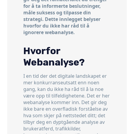
for å ta informerte beslutninger,
måle suksess og tilpasse din
strategi. Dette innlegget belyser
hvorfor du ikke har råd til å
ignorere webanalyse.
Hvorfor
Webanalyse?
I en tid der det digitale landskapet er
mer konkurranseutsatt enn noen
gang, kan du ikke ha råd til å la noe
være opp til tilfeldighetene. Det er her
webanalyse kommer inn. Det gir deg
ikke bare en overfladisk forståelse av
hva som skjer på nettstedet ditt; det
tilbyr deg en dyptgående analyse av
brukeratferd, trafikkilder,