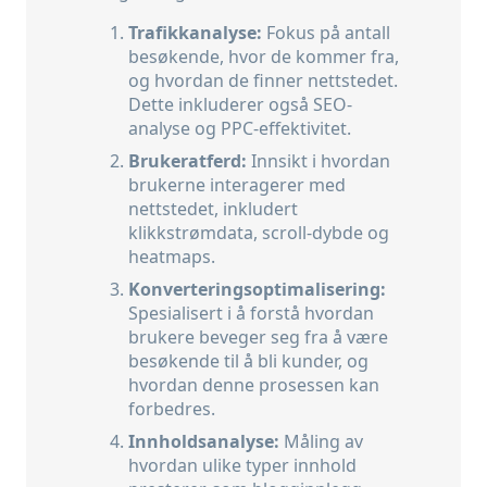
Trafikkanalyse:
Fokus på antall
besøkende, hvor de kommer fra,
og hvordan de finner nettstedet.
Dette inkluderer også SEO-
analyse og PPC-effektivitet.
Brukeratferd:
Innsikt i hvordan
brukerne interagerer med
nettstedet, inkludert
klikkstrømdata, scroll-dybde og
heatmaps.
Konverteringsoptimalisering:
Spesialisert i å forstå hvordan
brukere beveger seg fra å være
besøkende til å bli kunder, og
hvordan denne prosessen kan
forbedres.
Innholdsanalyse:
Måling av
hvordan ulike typer innhold