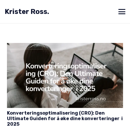
Krister Ross.
Konverteringsoptimalisering (CRO): Den
Ultimate Guiden for å øke dine konverteringer i
2025