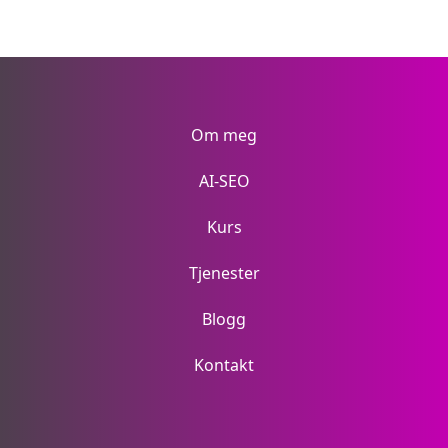
Om meg
AI-SEO
Kurs
Tjenester
Blogg
Kontakt