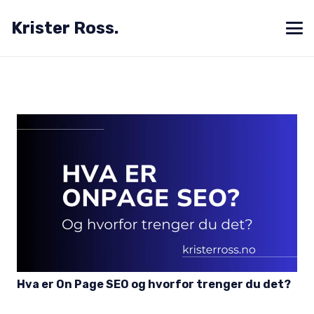
Krister Ross.
Hva er On Page SEO og hvorfor trenger du det?