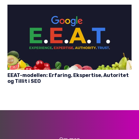
EEAT-modellen: Erfaring, Ekspertise, Autoritet
og Tillit i SEO