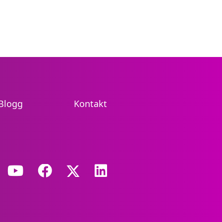
Blogg
Kontakt