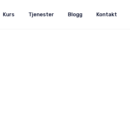
Kurs
Tjenester
Blogg
Kontakt