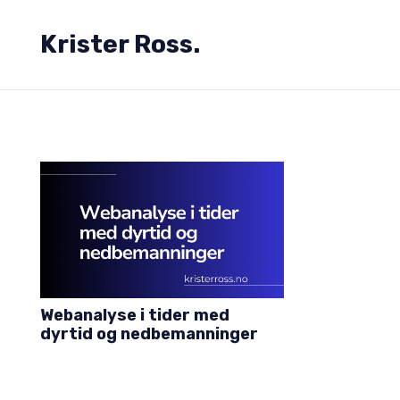
Krister Ross.
Webanalyse i tider med
dyrtid og nedbemanninger