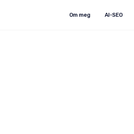
Om meg
AI-SEO