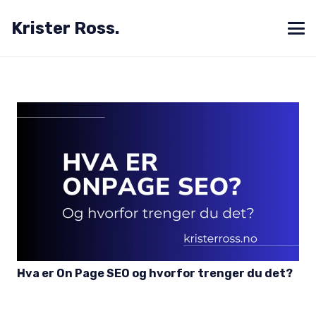
Krister Ross.
Hva er On Page SEO og hvorfor trenger du det?