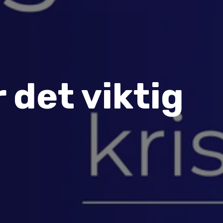
 det viktig