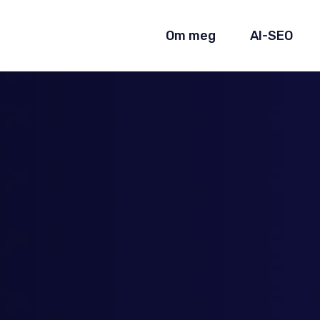
Om meg
AI-SEO