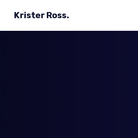
Krister Ross.