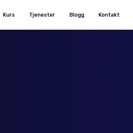
Kurs
Tjenester
Blogg
Kontakt