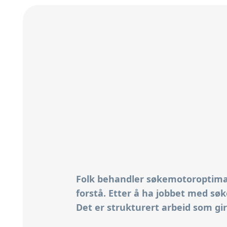
Folk behandler søkemotoroptimal
forstå. Etter å ha jobbet med søk
Det er strukturert arbeid som gir 