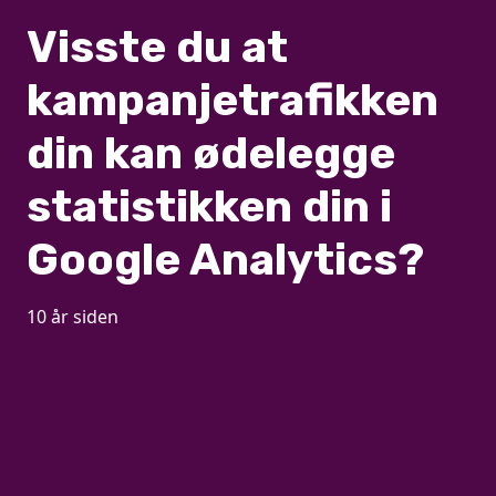
Visste du at
kampanjetrafikken
din kan ødelegge
statistikken din i
Google Analytics?
10 år siden