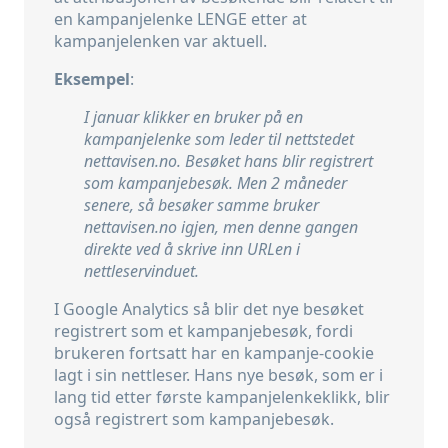
en kampanjelenke LENGE etter at
kampanjelenken var aktuell.
Eksempel
:
I januar klikker en bruker på en
kampanjelenke som leder til nettstedet
nettavisen.no. Besøket hans blir registrert
som kampanjebesøk. Men 2 måneder
senere, så besøker samme bruker
nettavisen.no igjen, men denne gangen
direkte ved å skrive inn URLen i
nettleservinduet.
I Google Analytics så blir det nye besøket
registrert som et kampanjebesøk, fordi
brukeren fortsatt har en kampanje-cookie
lagt i sin nettleser. Hans nye besøk, som er i
lang tid etter første kampanjelenkeklikk, blir
også registrert som kampanjebesøk.