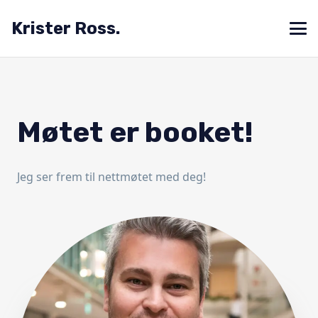
Krister Ross.
Møtet er booket!
Jeg ser frem til nettmøtet med deg!