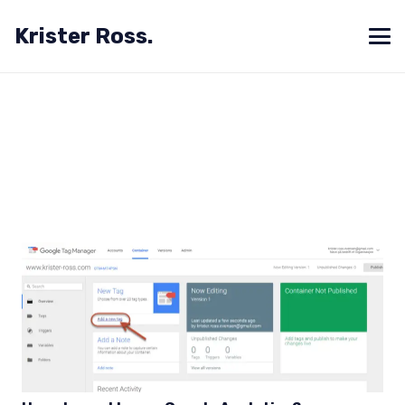
Krister Ross.