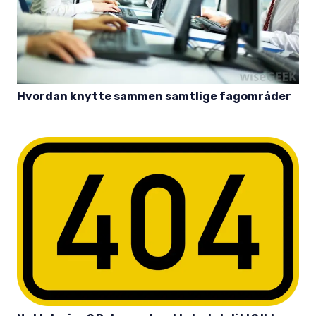
Hvordan knytte sammen samtlige fagområder