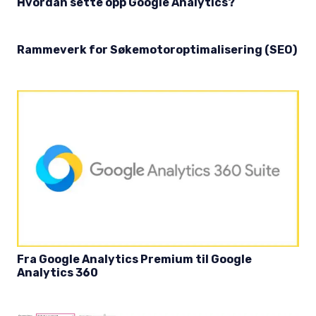
Hvordan sette opp Google Analytics?
Rammeverk for Søkemotoroptimalisering (SEO)
Fra Google Analytics Premium til Google
Analytics 360